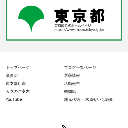
トップページ
ブログ一覧ページ
議員団
選挙情報
総支部組織
活動報告
入党のご案内
機関紙
YouTube
地元代議士 木原せいじ紹介