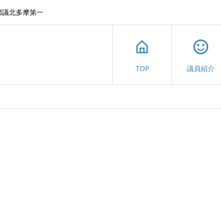
都議北多摩第一
TOP
議員紹介