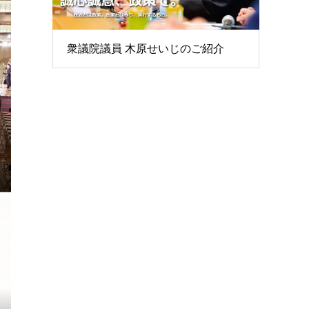
衆議院議員 木原せいじのご紹介