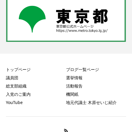
トップページ
ブログ一覧ページ
議員団
選挙情報
総支部組織
活動報告
入党のご案内
機関紙
YouTube
地元代議士 木原せいじ紹介