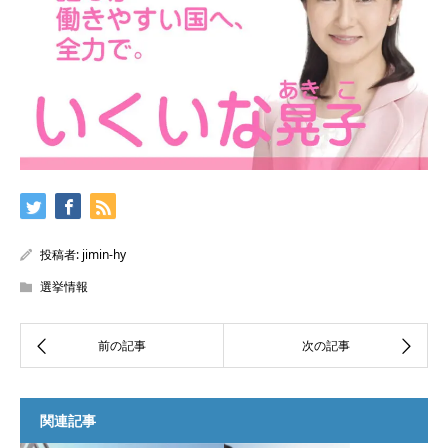
投稿者:
jimin-hy
選挙情報
関連記事