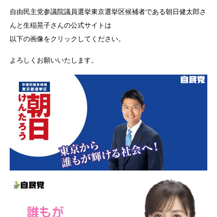
自由民主党参議院議員選挙東京選挙区候補者である朝日健太郎さ
んと生稲晃子さんの公式サイトは
以下の画像をクリックしてください。
よろしくお願いいたします。