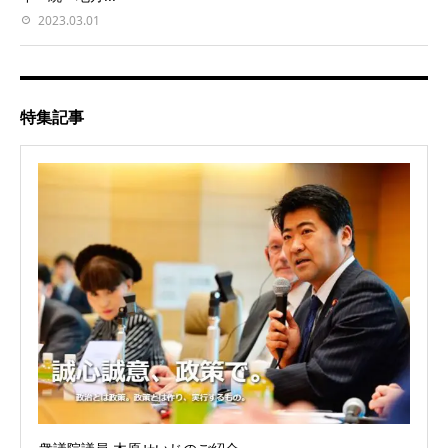
2023.03.01
特集記事