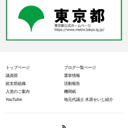
トップページ
ブログ一覧ページ
議員団
選挙情報
総支部組織
活動報告
入党のご案内
機関紙
YouTube
地元代議士 木原せいじ紹介