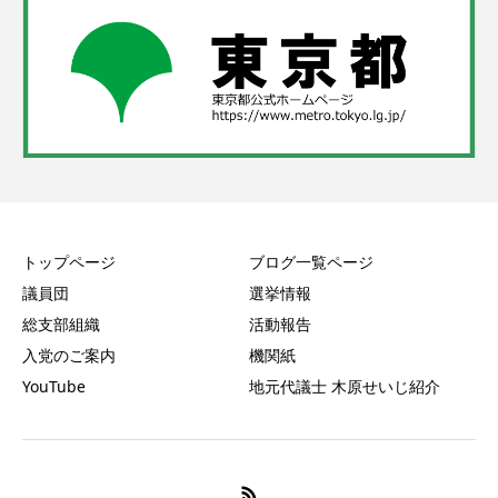
トップページ
ブログ一覧ページ
議員団
選挙情報
総支部組織
活動報告
入党のご案内
機関紙
YouTube
地元代議士 木原せいじ紹介