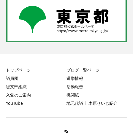
トップページ
ブログ一覧ページ
議員団
選挙情報
総支部組織
活動報告
入党のご案内
機関紙
YouTube
地元代議士 木原せいじ紹介