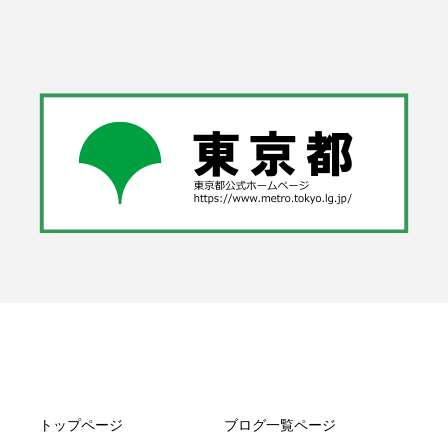
トップページ
ブログ一覧ページ