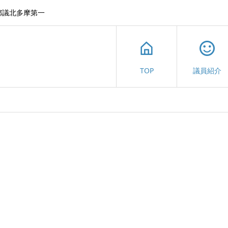
都議北多摩第一
TOP
議員紹介