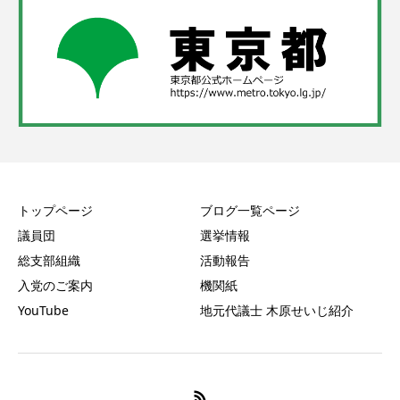
トップページ
ブログ一覧ページ
議員団
選挙情報
総支部組織
活動報告
入党のご案内
機関紙
YouTube
地元代議士 木原せいじ紹介