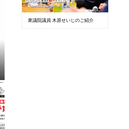
衆議院議員 木原せいじのご紹介