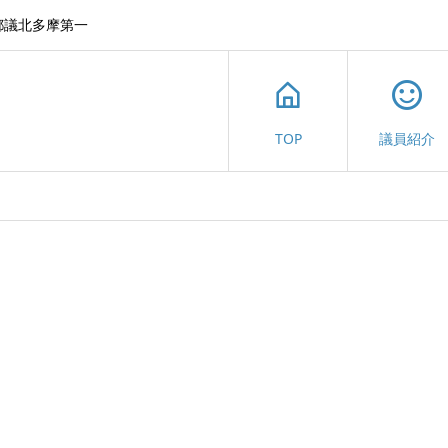
都議北多摩第一
TOP
議員紹介