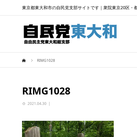
東京都東大和市の自民党支部サイトです｜衆院東京20区・
RIMG1028
RIMG1028
2021.04.30