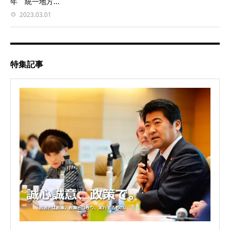
年 統一地方...
2023.03.01
特集記事