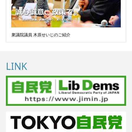
衆議院議員 木原せいじのご紹介
LINK