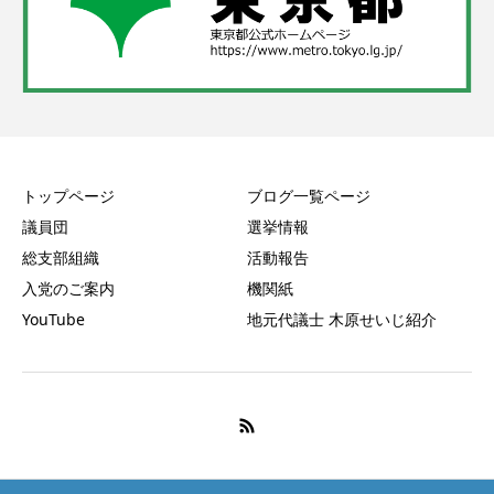
トップページ
ブログ一覧ページ
議員団
選挙情報
総支部組織
活動報告
入党のご案内
機関紙
YouTube
地元代議士 木原せいじ紹介