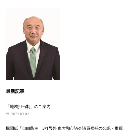
最新記事
「地域担当制」のご案内
2023.03.02
機関紙「自由民主」3/1号外 東大和市議会議員候補の公認・推薦