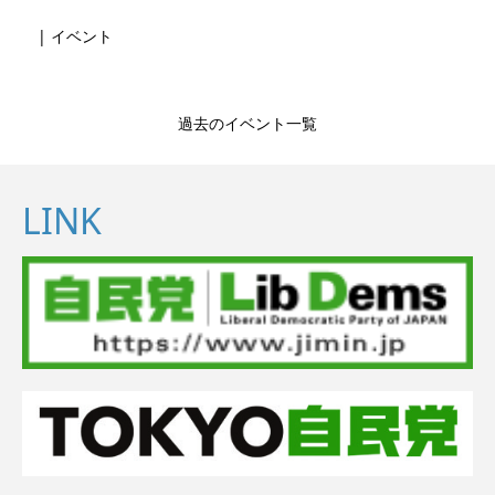
| イベント
過去のイベント一覧
LINK