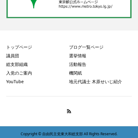
トップページ
ブログ一覧ページ
議員団
選挙情報
総支部組織
活動報告
入党のご案内
機関紙
YouTube
地元代議士 木原せいじ紹介
Copyright © 自由民主党東大和総支部 All Rights Reserved.