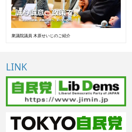
衆議院議員 木原せいじのご紹介
LINK