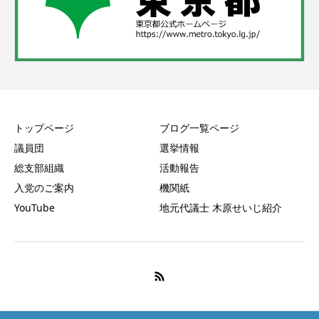
トップページ
ブログ一覧ページ
議員団
選挙情報
総支部組織
活動報告
入党のご案内
機関紙
YouTube
地元代議士 木原せいじ紹介