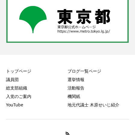
トップページ
ブログ一覧ページ
議員団
選挙情報
総支部組織
活動報告
入党のご案内
機関紙
YouTube
地元代議士 木原せいじ紹介