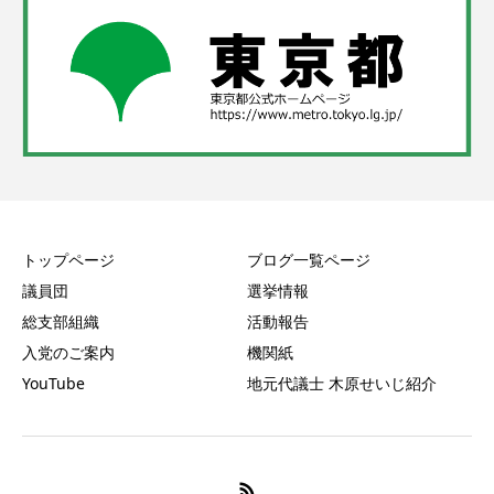
トップページ
ブログ一覧ページ
議員団
選挙情報
総支部組織
活動報告
入党のご案内
機関紙
YouTube
地元代議士 木原せいじ紹介