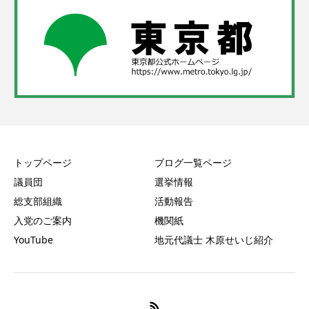
トップページ
ブログ一覧ページ
議員団
選挙情報
総支部組織
活動報告
入党のご案内
機関紙
YouTube
地元代議士 木原せいじ紹介