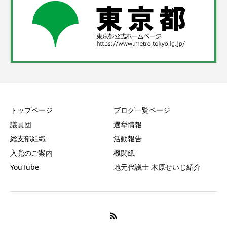
トップページ
ブログ一覧ページ
議員団
選挙情報
総支部組織
活動報告
入党のご案内
機関紙
YouTube
地元代議士 木原せいじ紹介