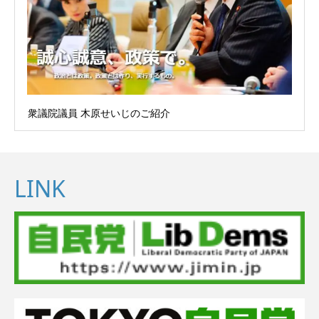
衆議院議員 木原せいじのご紹介
LINK