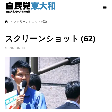
スクリーンショット (62)
スクリーンショット (62)
2022.07.14