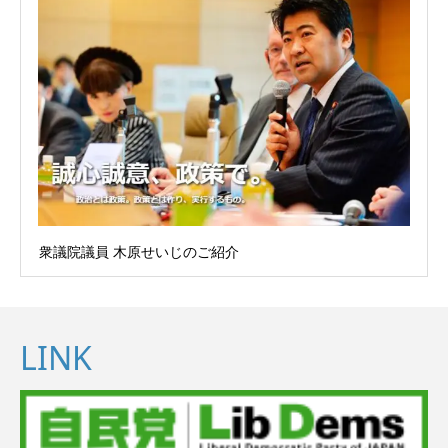
衆議院議員 木原せいじのご紹介
LINK